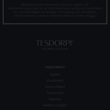
Abmeldung vom Newsletter jederzeit möglich. Ihr
Willkommensgutschein ist ab 200 € Warenwert gültig und Sie erhalten
ihn nach bestätigter, erstmaliger Anmeldung zum Newsletter.
Informationen zu unserer Datenverarbeitung finden Sie
hier
.
SORTIMENT
Italien
Frankreich
Deutschland
Österreich
Spanien
weitere Länder