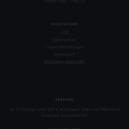
Telefon: 0451- 799 270
RECHTLICHES
AGB
Datenschutz
Cookie-Einstellungen
Impressum
Bestellung widerrufen
VERSAND
Ab 12 Flaschen oder 250 € Warenwert liefern wir FREI HAUS
(innerhalb Deutschlands).