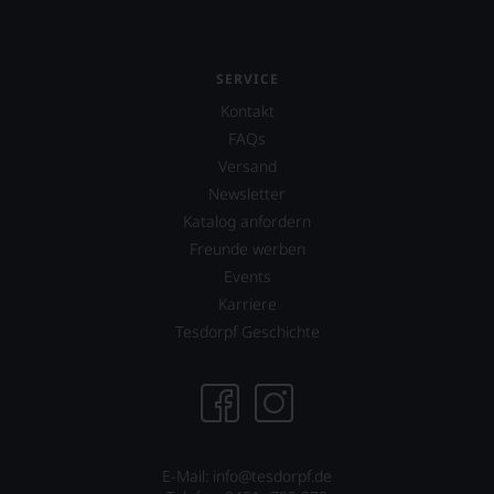
SERVICE
Kontakt
FAQs
Versand
Newsletter
Katalog anfordern
Freunde werben
Events
Karriere
Tesdorpf Geschichte
E-Mail: info@tesdorpf.de