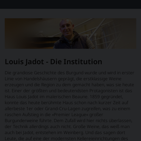
Louis Jadot - Die Institution
Die grandiose Geschichte des Burgund wurde und wird in erster
Linie von Handelshäusern geprägt, die erstklassige Weine
erzeugen und die Region zu dem gemacht haben, was sie heute
ist. Einer der größten und bedeutendsten Protagonisten ist das
Haus Louis Jadot im malerischen Beaune. 1859 gegründet,
konnte das heute berühmte Haus schon nach kurzer Zeit auf
allerbeste 1er oder Grand-Cru-Lagen zugreifen, was zu einem
raschen Aufstieg in die »Premier League« großer
Burgunderweine führte. Dem Zufall wird hier nichts überlassen,
der Technik allerdings auch nicht. Große Weine, das weiß man
auch bei Jadot, entstehen im Weinberg. Und das sagen dort
Leute, die auf eine der modernsten Kellereieinrichtungen des