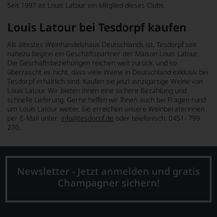
Seit 1997 ist Louis Latour ein Mitglied dieses Clubs.
Louis Latour bei Tesdorpf kaufen
Als ältestes Weinhandelshaus Deutschlands ist, Tesdorpf seit
nahezu beginn ein Geschäftspartner der Maison Louis Latour.
Die Geschäftsbeziehungen reichen weit zurück, und so
überrascht es nicht, dass viele Weine in Deutschland exklusiv bei
Tesdorpf erhältlich sind. Kaufen sie jetzt einzigartige Weine von
Louis Latour. Wir bieten ihnen eine sichere Bezahlung und
schnelle Lieferung. Gerne helfen wir Ihnen auch bei Fragen rund
um Louis Latour weiter. Sie erreichen unsere Weinberaterinnen
per E-Mail unter:
info@tesdorpf.de
oder telefonisch: 0451- 799
270.
Newsletter - Jetzt anmelden und gratis
Champagner sichern!