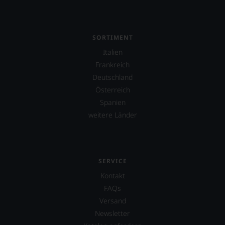
SORTIMENT
Italien
Frankreich
Deutschland
Österreich
Spanien
weitere Länder
SERVICE
Kontakt
FAQs
Versand
Newsletter