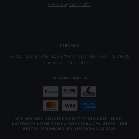
Bestellung widerrufen
VERSAND
Ab 12 Flaschen oder 250 € Warenwert liefern wir FREI HAUS
(innerhalb Deutschlands).
ZAHLUNGSARTEN
WIR WURDEN AUSGEZEICHNET: TESTSIEGER IN DER
KATEGORIE »FINE WINE & BORDEAUX« FALSTAFF – DIE
BESTEN WEINHÄNDLER DEUTSCHLAND 2023