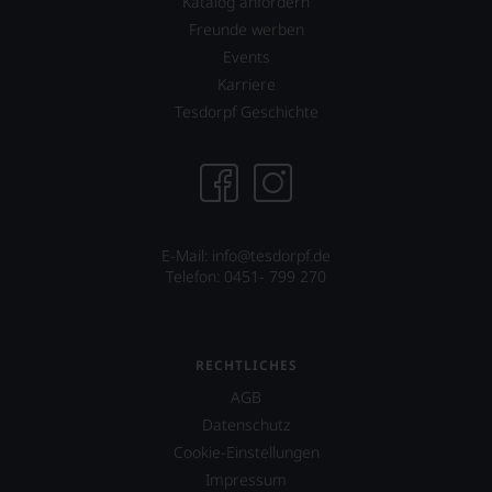
Katalog anfordern
Freunde werben
Events
Karriere
Tesdorpf Geschichte
E-Mail:
info@tesdorpf.de
Telefon: 0451- 799 270
RECHTLICHES
AGB
Datenschutz
Cookie-Einstellungen
Impressum