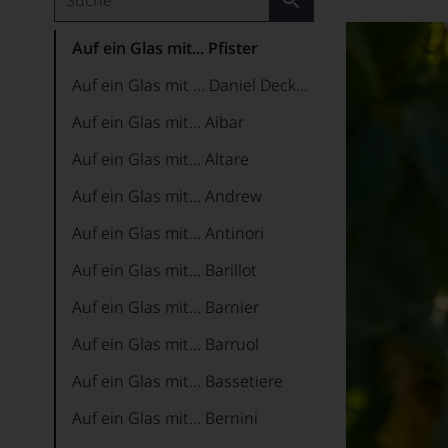
Auf ein Glas mit... Pfister
Auf ein Glas mit ... Daniel Deckers
Auf ein Glas mit... Aibar
Auf ein Glas mit... Altare
Auf ein Glas mit... Andrew
Auf ein Glas mit... Antinori
Auf ein Glas mit... Barillot
Auf ein Glas mit... Barnier
Auf ein Glas mit... Barruol
Auf ein Glas mit... Bassetiere
Auf ein Glas mit... Bernini