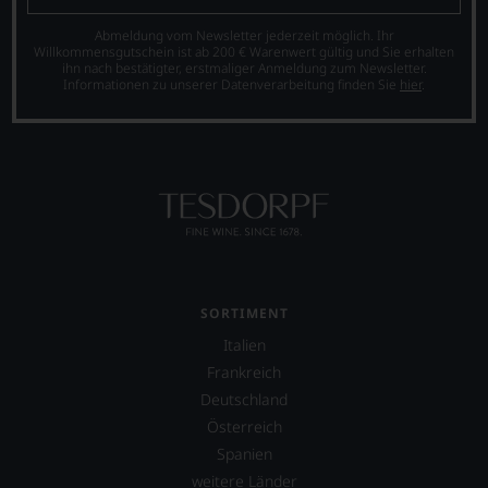
Abmeldung vom Newsletter jederzeit möglich. Ihr
Willkommensgutschein ist ab 200 € Warenwert gültig und Sie erhalten
ihn nach bestätigter, erstmaliger Anmeldung zum Newsletter.
Informationen zu unserer Datenverarbeitung finden Sie
hier
.
SORTIMENT
Italien
Frankreich
Deutschland
Österreich
Spanien
weitere Länder