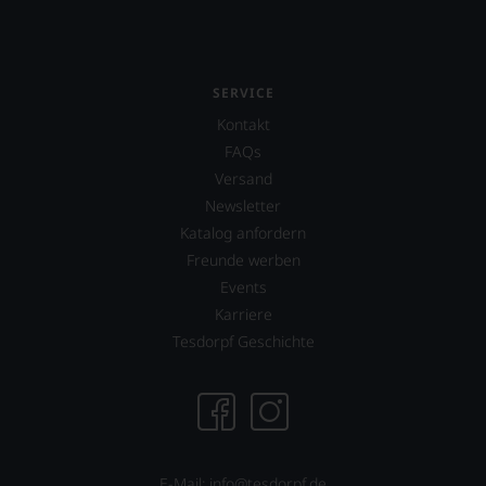
SERVICE
Kontakt
FAQs
Versand
Newsletter
Katalog anfordern
Freunde werben
Events
Karriere
Tesdorpf Geschichte
E-Mail: info@tesdorpf.de