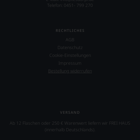
Telefon: 0451- 799 270
RECHTLICHES
AGB
Datenschutz
Cookie-Einstellungen
Impressum
Bestellung widerrufen
VERSAND
Ab 12 Flaschen oder 250 € Warenwert liefern wir FREI HAUS
(innerhalb Deutschlands).