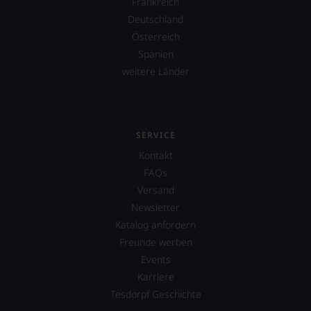
Frankreich
Deutschland
Österreich
Spanien
weitere Länder
SERVICE
Kontakt
FAQs
Versand
Newsletter
Katalog anfordern
Freunde werben
Events
Karriere
Tesdorpf Geschichte