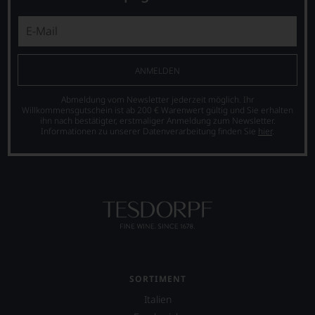
ANMELDEN
Abmeldung vom Newsletter jederzeit möglich. Ihr
Willkommensgutschein ist ab 200 € Warenwert gültig und Sie erhalten
ihn nach bestätigter, erstmaliger Anmeldung zum Newsletter.
Informationen zu unserer Datenverarbeitung finden Sie
hier
.
SORTIMENT
Italien