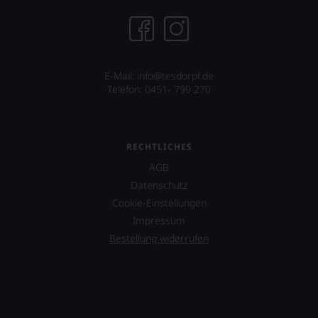
E-Mail: info@tesdorpf.de
Telefon: 0451- 799 270
RECHTLICHES
AGB
Datenschutz
Cookie-Einstellungen
Impressum
Bestellung widerrufen