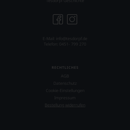
Tesdorpf Geschichte
E-Mail: info@tesdorpf.de
Telefon: 0451- 799 270
RECHTLICHES
AGB
Datenschutz
Cookie-Einstellungen
Impressum
Bestellung widerrufen