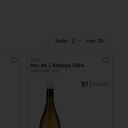
Seite
von
20
2
2022
Roc de L'Abbaye Silex
SANCERRE AOP