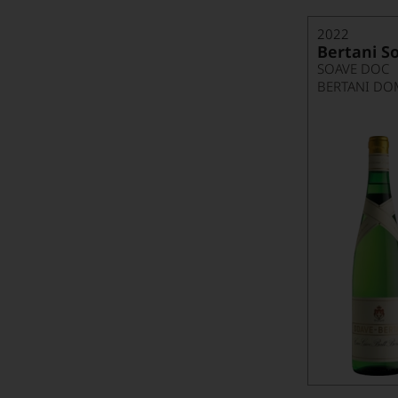
2022
Bertani S
SOAVE DOC
BERTANI DO