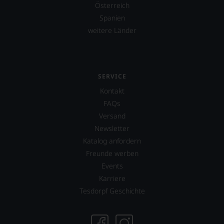
Österreich
Spanien
weitere Länder
SERVICE
Kontakt
FAQs
Versand
Newsletter
Katalog anfordern
Freunde werben
Events
Karriere
Tesdorpf Geschichte