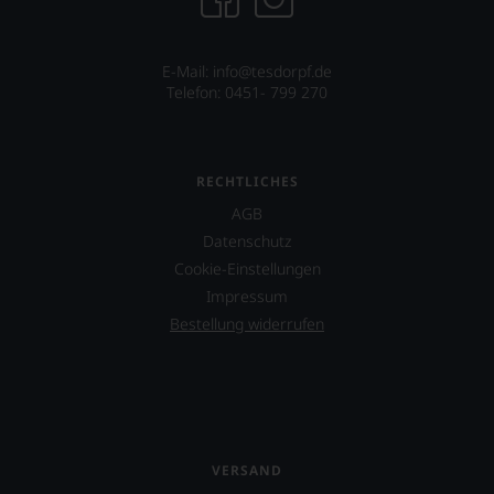
E-Mail: info@tesdorpf.de
Telefon: 0451- 799 270
RECHTLICHES
AGB
Datenschutz
Cookie-Einstellungen
Impressum
Bestellung widerrufen
VERSAND