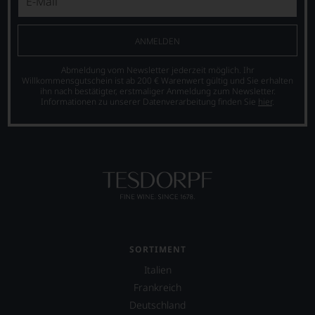
ANMELDEN
Abmeldung vom Newsletter jederzeit möglich. Ihr
Willkommensgutschein ist ab 200 € Warenwert gültig und Sie erhalten
ihn nach bestätigter, erstmaliger Anmeldung zum Newsletter.
Informationen zu unserer Datenverarbeitung finden Sie
hier
.
SORTIMENT
Italien
Frankreich
Deutschland