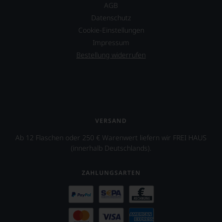
AGB
Datenschutz
Cookie-Einstellungen
Impressum
Bestellung widerrufen
VERSAND
Ab 12 Flaschen oder 250 € Warenwert liefern wir FREI HAUS
(innerhalb Deutschlands).
ZAHLUNGSARTEN