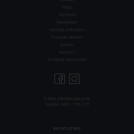
FAQs
Versand
Newsletter
Katalog anfordern
Freunde werben
Events
Karriere
Tesdorpf Geschichte
E-Mail: info@tesdorpf.de
Telefon: 0451- 799 270
RECHTLICHES