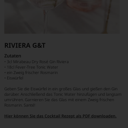
RIVIERA G&T
Zutaten
• 3cl Mirabeau Dry Rosé Gin Riviera
• 18cl Fever-Tree Tonic Water
• ein Zweig frischer Rosmarin
• Eiswürfel
Geben Sie die Eiswürfel in ein großes Glas und gießen den Gin
darüber. Anschließend das Tonic Water hinzufügen und langsam
umrühren. Garnieren Sie das Glas mit einem Zweig frischen
Rosmarin. Santé!
Hier können Sie das Cocktail Rezept als PDF downloaden.