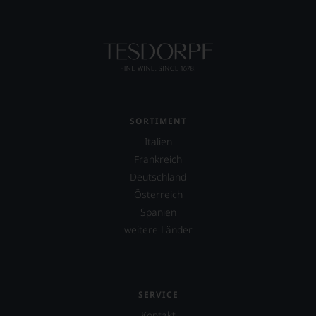
SORTIMENT
Italien
Frankreich
Deutschland
Österreich
Spanien
weitere Länder
SERVICE
Kontakt