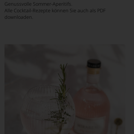
Genussvolle Sommer-Aperitifs.
Alle Cocktail-Rezepte können Sie auch als PDF
downloaden.