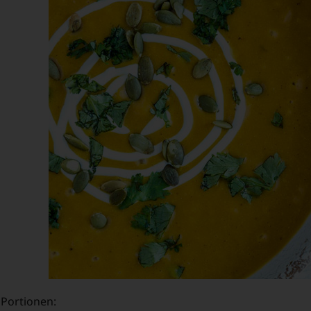
 Portionen: