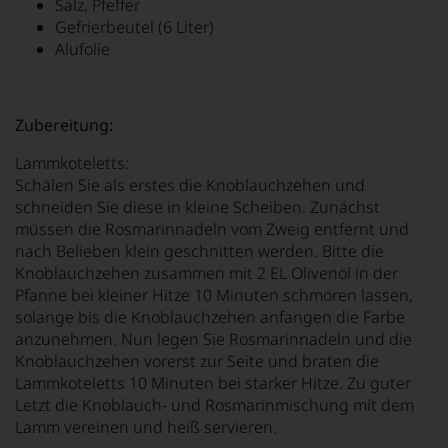
Salz, Pfeffer
Gefrierbeutel (6 Liter)
Alufolie
Zubereitung:
Lammkoteletts:
Schälen Sie als erstes die Knoblauchzehen und
schneiden Sie diese in kleine Scheiben. Zunächst
müssen die Rosmarinnadeln vom Zweig entfernt und
nach Belieben klein geschnitten werden. Bitte die
Knoblauchzehen zusammen mit 2 EL Olivenöl in der
Pfanne bei kleiner Hitze 10 Minuten schmoren lassen,
solange bis die Knoblauchzehen anfangen die Farbe
anzunehmen. Nun legen Sie Rosmarinnadeln und die
Knoblauchzehen vorerst zur Seite und braten die
Lammkoteletts 10 Minuten bei starker Hitze. Zu guter
Letzt die Knoblauch- und Rosmarinmischung mit dem
Lamm vereinen und heiß servieren.