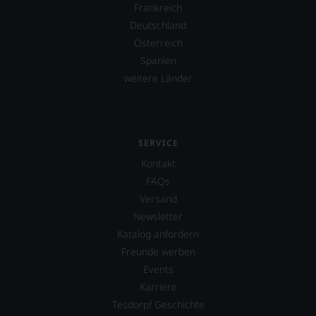
Frankreich
Deutschland
Österreich
Spanien
weitere Länder
SERVICE
Kontakt
FAQs
Versand
Newsletter
Katalog anfordern
Freunde werben
Events
Karriere
Tesdorpf Geschichte