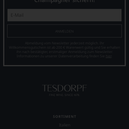
ANMELDEN
Abmeldung vom Newsletter jederzeit möglich. Ihr
Willkommensgutschein ist ab 200 € Warenwert gültig und Sie erhalten
ihn nach bestätigter, erstmaliger Anmeldung zum Newsletter.
Informationen zu unserer Datenverarbeitung finden Sie
hier
.
SORTIMENT
Italien