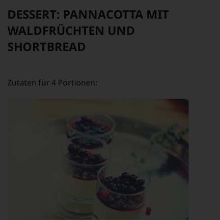
DESSERT: PANNACOTTA MIT
WALDFRÜCHTEN UND
SHORTBREAD
Zutaten für 4 Portionen: