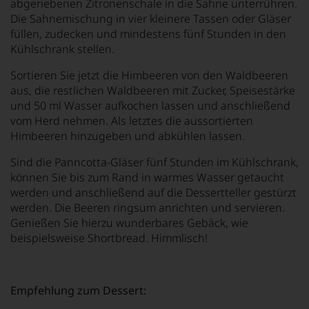
abgeriebenen Zitronenschale in die Sahne unterrühren.
Die Sahnemischung in vier kleinere Tassen oder Gläser
füllen, zudecken und mindestens fünf Stunden in den
Kühlschrank stellen.
Sortieren Sie jetzt die Himbeeren von den Waldbeeren
aus, die restlichen Waldbeeren mit Zucker, Speisestärke
und 50 ml Wasser aufkochen lassen und anschließend
vom Herd nehmen. Als letztes die aussortierten
Himbeeren hinzugeben und abkühlen lassen.
Sind die Panncotta-Gläser fünf Stunden im Kühlschrank,
können Sie bis zum Rand in warmes Wasser getaucht
werden und anschließend auf die Dessertteller gestürzt
werden. Die Beeren ringsum anrichten und servieren.
Genießen Sie hierzu wunderbares Gebäck, wie
beispielsweise Shortbread. Himmlisch!
Empfehlung zum Dessert: