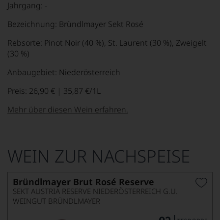
Jahrgang: -
Bezeichnung: Bründlmayer Sekt Rosé
Rebsorte: Pinot Noir (40 %), St. Laurent (30 %), Zweigelt
(30 %)
Anbaugebiet: Niederösterreich
Preis: 26,90 € | 35,87 €/1L
Mehr über diesen Wein erfahren.
WEIN ZUR NACHSPEISE
Bründlmayer Brut Rosé Reserve
SEKT AUSTRIA RESERVE NIEDERÖSTERREICH G.U.
WEINGUT BRÜNDLMAYER