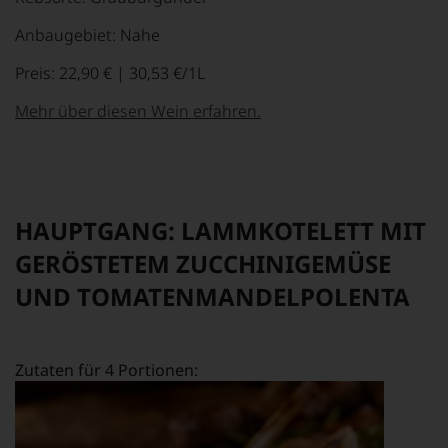
Anbaugebiet: Nahe
Preis: 22,90 € | 30,53 €/1L
Mehr über diesen Wein erfahren.
HAUPTGANG: LAMMKOTELETT MIT
GERÖSTETEM ZUCCHINIGEMÜSE
UND TOMATENMANDELPOLENTA
Zutaten für 4 Portionen: