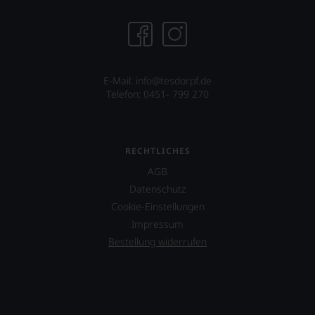
E-Mail: info@tesdorpf.de
Telefon: 0451- 799 270
RECHTLICHES
AGB
Datenschutz
Cookie-Einstellungen
Impressum
Bestellung widerrufen