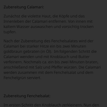
Zubereitung Calamari:
Zunächst die violette Haut, die Köpfe und das
Innenleben der Calamari entfernen. Von innen mit
kaltem Wasser auswaschen und vorsichtig trocken
tupfen.
Nach der Zubereitung des Fenchelsalates wird der
Calamari bei starker Hitze ein bis zwei Minuten
goldbraun gebraten (in Öl). Im folgenden Schritt die
Calamari wenden und mit Knoblauch und Butter
verfeinern. Nochmals ca. ein bis zwei Minuten braten,
anschließend mit Salz und Pfeffer würzen. Die Calamari
werden zusammen mit dem Fenchelsalat und dem
Fenchelgrün serviert.
Zubereitung Fenchelsalat:
Im ersten Schritt den Knoblauch zerkleinern. Nun den