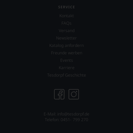
SERVICE
Kontakt
FAQs
Versand
Newsletter
Katalog anfordern
Freunde werben
Events
Karriere
Tesdorpf Geschichte
E-Mail: info@tesdorpf.de
Telefon: 0451- 799 270