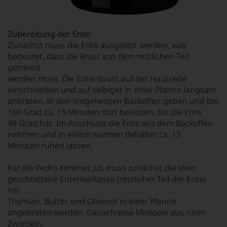
Zubereitung der Ente:
Zunächst muss die Ente ausgelöst werden, was
bedeutet, dass die Brust von dem restlichen Teil
getrennt
werden muss. Die Entenbrust auf der Hautseite
einschneiden und auf selbiger in einer Pfanne langsam
anbraten. In den vorgeheizten Backoffen geben und bei
160 Grad ca. 15 Minuten dort belassen, bis die Ente
48 Grad hat. Im Anschluss die Ente aus dem Backoffen
nehmen und in einem warmen Behälter ca. 15
Minuten ruhen lassen.
Für die Pedro Ximénez Jus muss zunächst die klein
geschnittene Entenkarkasse (restlicher Teil der Ente)
mit
Thymian, Butter und Olivenöl in einer Pfanne
angebraten werden. Danach eine Mirepoix aus roten
Zwiebeln,