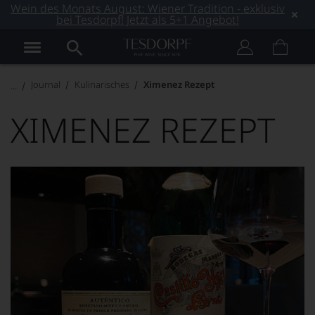
Wein des Monats August: Wiener Tradition - exklusiv
bei Tesdorpf! Jetzt als 5+1 Angebot!
Journal
Kulinarisches
Ximenez Rezept
XIMENEZ REZEPT