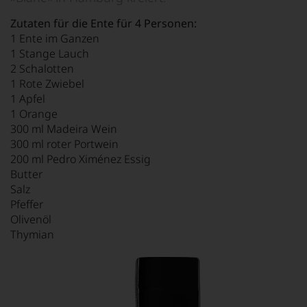
Zutaten für die Ente für 4 Personen:
1 Ente im Ganzen
1 Stange Lauch
2 Schalotten
1 Rote Zwiebel
1 Apfel
1 Orange
300 ml Madeira Wein
300 ml roter Portwein
200 ml Pedro Ximénez Essig
Butter
Salz
Pfeffer
Olivenöl
Thymian