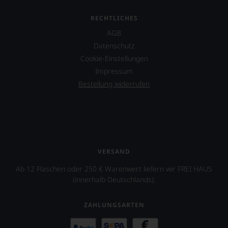
RECHTLICHES
AGB
Datenschutz
Cookie-Einstellungen
Impressum
Bestellung widerrufen
VERSAND
Ab 12 Flaschen oder 250 € Warenwert liefern wir FREI HAUS
(innerhalb Deutschlands).
ZAHLUNGSARTEN