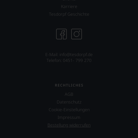
Karriere
Tesdorpf Geschichte
E-Mail: info@tesdorpf.de
Telefon: 0451- 799 270
RECHTLICHES
AGB
Datenschutz
Cookie-Einstellungen
Impressum
Bestellung widerrufen