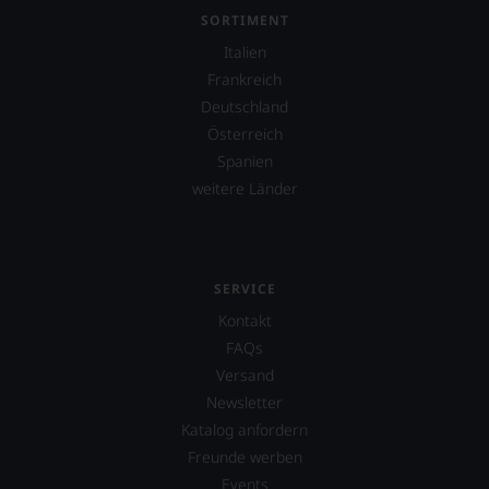
SORTIMENT
Italien
Frankreich
Deutschland
Österreich
Spanien
weitere Länder
SERVICE
Kontakt
FAQs
Versand
Newsletter
Katalog anfordern
Freunde werben
Events