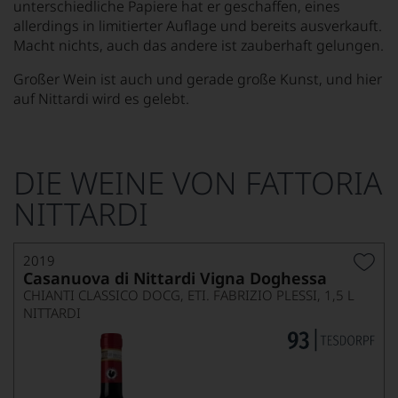
unterschiedliche Papiere hat er geschaffen, eines
allerdings in limitierter Auflage und bereits ausverkauft.
Macht nichts, auch das andere ist zauberhaft gelungen.
Großer Wein ist auch und gerade große Kunst, und hier
auf Nittardi wird es gelebt.
DIE WEINE VON FATTORIA
NITTARDI
2019
Casanuova di Nittardi Vigna Doghessa
CHIANTI CLASSICO DOCG, ETI. FABRIZIO PLESSI, 1,5 L
NITTARDI