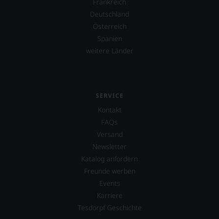
Frankreich
Deutschland
Österreich
Spanien
weitere Länder
SERVICE
Kontakt
FAQs
Versand
Newsletter
Katalog anfordern
Freunde werben
Events
Karriere
Tesdorpf Geschichte