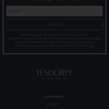
ANMELDEN
Abmeldung vom Newsletter jederzeit möglich. Ihr
Willkommensgutschein ist ab 200 € Warenwert gültig und Sie erhalten
ihn nach bestätigter, erstmaliger Anmeldung zum Newsletter.
Informationen zu unserer Datenverarbeitung finden Sie
hier
.
SORTIMENT
Italien