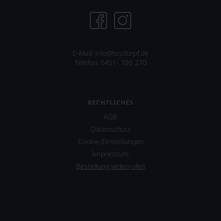
E-Mail: info@tesdorpf.de
Telefon: 0451- 799 270
RECHTLICHES
AGB
Datenschutz
Cookie-Einstellungen
Impressum
Bestellung widerrufen