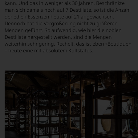
kann. Und das in weniger als 30 Jahren. Beschränkte
man sich damals noch auf 7 Destillate, so ist die Anzahl
der edlen Essenzen heute auf 21 angewachsen.
Dennoch hat die Vergrößerung nicht zu größeren
Mengen geführt. So aufwendig, wie hier die noblen
Destillate hergestellt werden, sind die Mengen
weiterhin sehr gering. Rochelt, das ist eben »Boutique«
– heute eine mit absolutem Kultstatus.