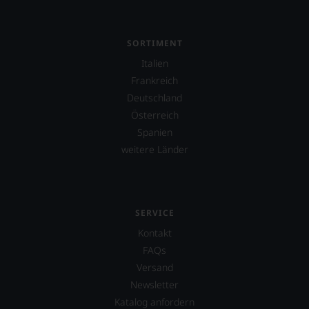
SORTIMENT
Italien
Frankreich
Deutschland
Österreich
Spanien
weitere Länder
SERVICE
Kontakt
FAQs
Versand
Newsletter
Katalog anfordern