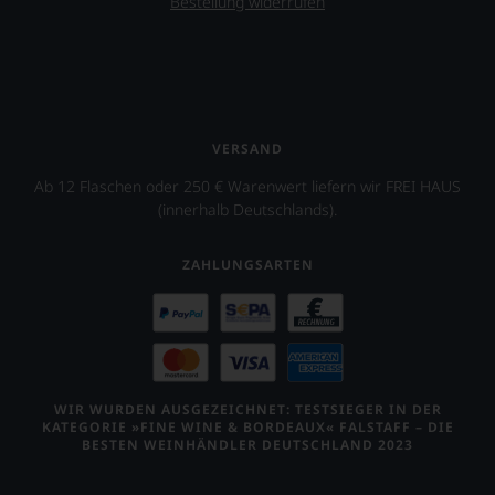
Bestellung widerrufen
VERSAND
Ab 12 Flaschen oder 250 € Warenwert liefern wir FREI HAUS
(innerhalb Deutschlands).
ZAHLUNGSARTEN
WIR WURDEN AUSGEZEICHNET: TESTSIEGER IN DER
KATEGORIE »FINE WINE & BORDEAUX« FALSTAFF – DIE
BESTEN WEINHÄNDLER DEUTSCHLAND 2023