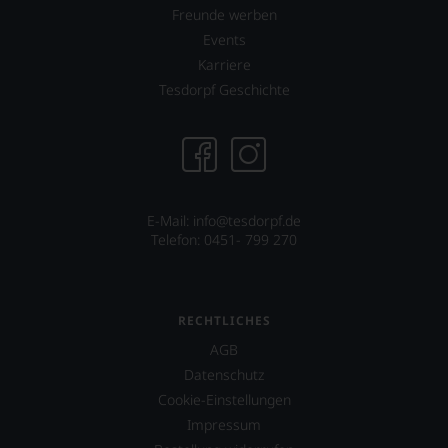
Freunde werben
Events
Karriere
Tesdorpf Geschichte
E-Mail: info@tesdorpf.de
Telefon: 0451- 799 270
RECHTLICHES
AGB
Datenschutz
Cookie-Einstellungen
Impressum