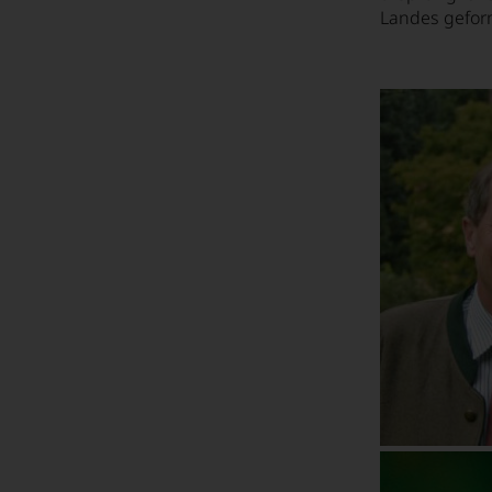
Landes gefor