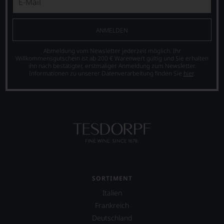
ANMELDEN
Abmeldung vom Newsletter jederzeit möglich. Ihr
Willkommensgutschein ist ab 200 € Warenwert gültig und Sie erhalten
ihn nach bestätigter, erstmaliger Anmeldung zum Newsletter.
Informationen zu unserer Datenverarbeitung finden Sie
hier
.
SORTIMENT
Italien
Frankreich
Deutschland