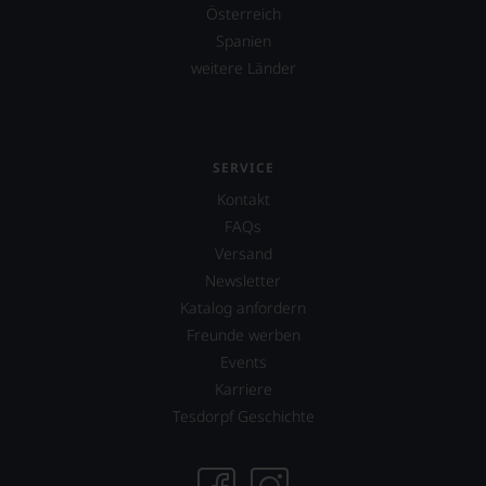
Österreich
Spanien
weitere Länder
SERVICE
Kontakt
FAQs
Versand
Newsletter
Katalog anfordern
Freunde werben
Events
Karriere
Tesdorpf Geschichte