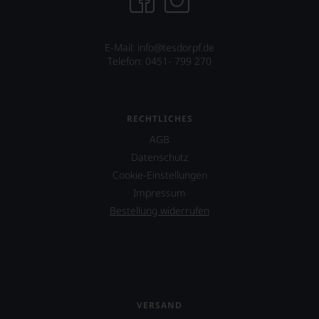
E-Mail: info@tesdorpf.de
Telefon: 0451- 799 270
RECHTLICHES
AGB
Datenschutz
Cookie-Einstellungen
Impressum
Bestellung widerrufen
VERSAND