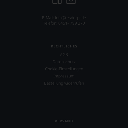
E-Mail: info@tesdorpf.de
Telefon: 0451- 799 270
RECHTLICHES
AGB
Datenschutz
Cookie-Einstellungen
Impressum
Bestellung widerrufen
VERSAND