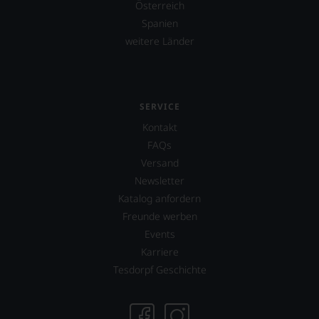
Österreich
Spanien
weitere Länder
SERVICE
Kontakt
FAQs
Versand
Newsletter
Katalog anfordern
Freunde werben
Events
Karriere
Tesdorpf Geschichte