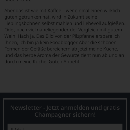
Aber das ist wie mit Kaffee – wer einmal einen wirklich
guten getrunken hat, wird in Zukunft seine
Lieblingsbohnen selbst mahlen und liebevoll aufgießen.
Oder, noch viel naheliegender, der Vergleich mit gutem
Wein. Hach ja. Das Bild von der Pilzpfanne erspare ich
Ihnen, ich bin ja kein Foodblogger. Aber die schönen
Formen der Gefäße bereichern ab jetzt meine Küche,
und das herbe Aroma der Gewürze zieht nun ab und an
durch meine Küche. Guten Appetit.
Newsletter - Jetzt anmelden und gratis
Champagner sichern!