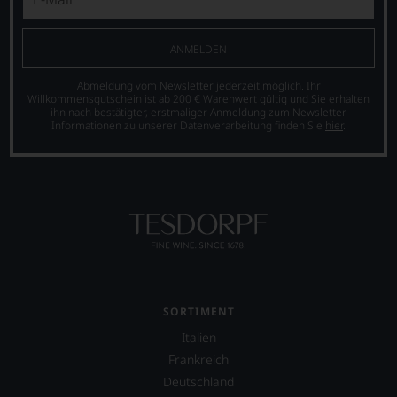
ANMELDEN
Abmeldung vom Newsletter jederzeit möglich. Ihr
Willkommensgutschein ist ab 200 € Warenwert gültig und Sie erhalten
ihn nach bestätigter, erstmaliger Anmeldung zum Newsletter.
Informationen zu unserer Datenverarbeitung finden Sie
hier
.
SORTIMENT
Italien
Frankreich
Deutschland