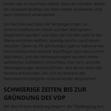
hinein war es durchaus üblich, dass die Händler Weine
als Fassware kauften, sie dann weiter ausbauten und
auch stilistisch veränderten.
Ein Nachteil war, dass die Versteigerungen zu
unterschiedlichsten Zeiten auf den Weingütern
abgehalten wurden und dass die Händler, welche die
Weine erstehen wollten, ständig durchs Land reisen
mussten. Denn im 19. Jahrhundert gab es national wie
international eine enorme Nachfrage nach deutschem
Naturwein, und die Versteigerungen wurden immer
zahlreicher. Schließlich entschloss man sich, zentrale
Versteigerungen durchzuführen, aus denen dann die
Vereine entstanden, die sich im Verband der
Naturweinversteigerer untereinander absprachen.
SCHWIERIGE ZEITEN BIS ZUR
GRÜNDUNG DES VDP
Mit dem Ersten Weltkrieg begann der Niedergang des