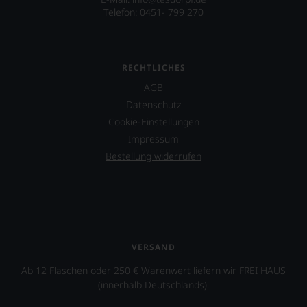
Telefon: 0451- 799 270
RECHTLICHES
AGB
Datenschutz
Cookie-Einstellungen
Impressum
Bestellung widerrufen
VERSAND
Ab 12 Flaschen oder 250 € Warenwert liefern wir FREI HAUS
(innerhalb Deutschlands).