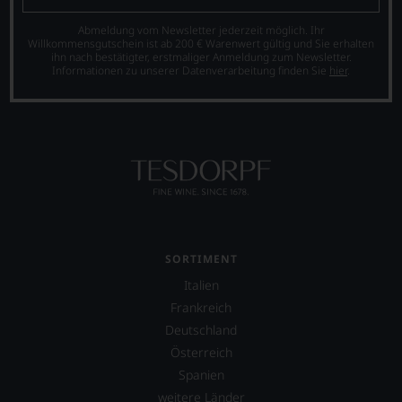
Abmeldung vom Newsletter jederzeit möglich. Ihr
Willkommensgutschein ist ab 200 € Warenwert gültig und Sie erhalten
ihn nach bestätigter, erstmaliger Anmeldung zum Newsletter.
Informationen zu unserer Datenverarbeitung finden Sie
hier
.
SORTIMENT
Italien
Frankreich
Deutschland
Österreich
Spanien
weitere Länder