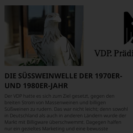
DIE SÜSSWEINWELLE DER 1970ER-
UND 1980ER-JAHR
Der VDP hatte es sich zum Ziel gesetzt, gegen den
breiten Strom von Massenweinen und billigen
Süßweinen zu rudern. Das war nicht leicht; denn sowohl
in Deutschland als auch in anderen Ländern wurde der
Markt mit Billigware überschwemmt. Dagegen halfen
nur ein gezieltes Marketing und eine bewusste