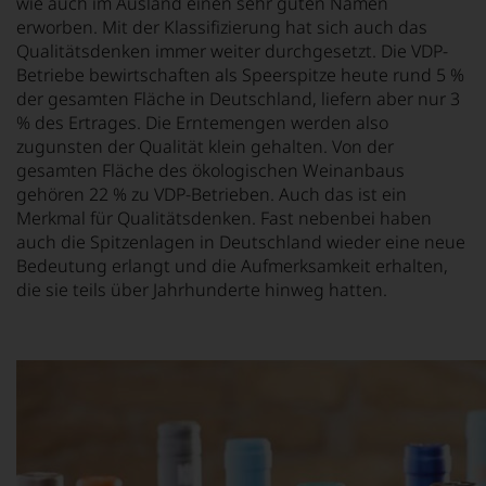
wie auch im Ausland einen sehr guten Namen
erworben. Mit der Klassifizierung hat sich auch das
Qualitätsdenken immer weiter durchgesetzt. Die VDP-
Betriebe bewirtschaften als Speerspitze heute rund 5 %
der gesamten Fläche in Deutschland, liefern aber nur 3
% des Ertrages. Die Erntemengen werden also
zugunsten der Qualität klein gehalten. Von der
gesamten Fläche des ökologischen Weinanbaus
gehören 22 % zu VDP-Betrieben. Auch das ist ein
Merkmal für Qualitätsdenken. Fast nebenbei haben
auch die Spitzenlagen in Deutschland wieder eine neue
Bedeutung erlangt und die Aufmerksamkeit erhalten,
die sie teils über Jahrhunderte hinweg hatten.