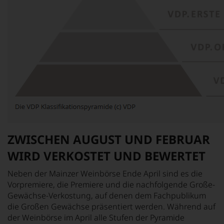
ZWISCHEN AUGUST UND FEBRUAR
WIRD VERKOSTET UND BEWERTET
Neben der Mainzer Weinbörse Ende April sind es die
Vorpremiere, die Premiere und die nachfolgende Große-
Gewächse-Verkostung, auf denen dem Fachpublikum
die Großen Gewächse präsentiert werden. Während auf
der Weinbörse im April alle Stufen der Pyramide