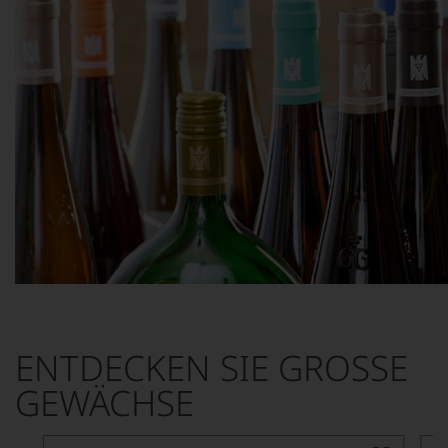
ENTDECKEN SIE GROSSE G
EWÄCHSE