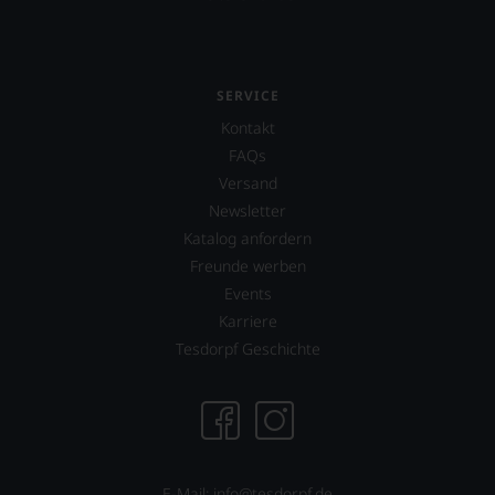
SERVICE
Kontakt
FAQs
Versand
Newsletter
Katalog anfordern
Freunde werben
Events
Karriere
Tesdorpf Geschichte
E-Mail: info@tesdorpf.de