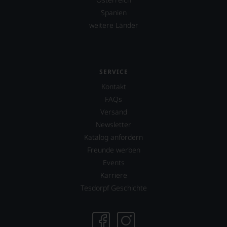
Spanien
weitere Länder
SERVICE
Kontakt
FAQs
Versand
Newsletter
Katalog anfordern
Freunde werben
Events
Karriere
Tesdorpf Geschichte