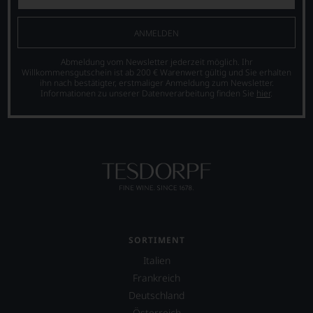
ANMELDEN
Abmeldung vom Newsletter jederzeit möglich. Ihr
Willkommensgutschein ist ab 200 € Warenwert gültig und Sie erhalten
ihn nach bestätigter, erstmaliger Anmeldung zum Newsletter.
Informationen zu unserer Datenverarbeitung finden Sie
hier
.
SORTIMENT
Italien
Frankreich
Deutschland
Österreich