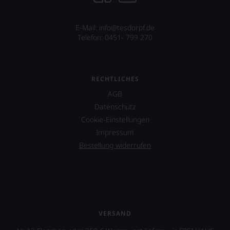
E-Mail: info@tesdorpf.de
Telefon: 0451- 799 270
RECHTLICHES
AGB
Datenschutz
Cookie-Einstellungen
Impressum
Bestellung widerrufen
VERSAND