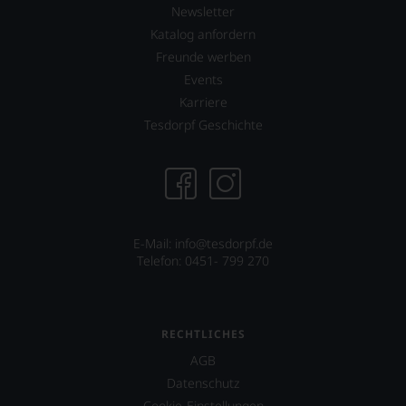
Newsletter
Katalog anfordern
Freunde werben
Events
Karriere
Tesdorpf Geschichte
E-Mail: info@tesdorpf.de
Telefon: 0451- 799 270
RECHTLICHES
AGB
Datenschutz
Cookie-Einstellungen