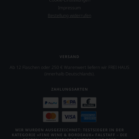
Impressum
Bestellung widerrufen
VERSAND
Ab 12 Flaschen oder 250 € Warenwert liefern wir FREI HAUS
(innerhalb Deutschlands).
ZAHLUNGSARTEN
WIR WURDEN AUSGEZEICHNET: TESTSIEGER IN DER
KATEGORIE »FINE WINE & BORDEAUX« FALSTAFF – DIE