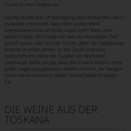
Cuvée für den Chianti vor.
Häufig wurde dies im Nachgang missverstanden, denn
es wurde unterstellt, dass man so den Wein
»verwässere« und am Ende sogar mehr Wein zum
Verkauf habe. Im Prinzip war dies zur damaligen Zeit
jedoch genau der richtige Schritt, denn der Sangiovese
brachte in vielen Jahren so viel Säure und raue
Gerbstoffe mit, dass die Zugabe von Weißwein
überhaupt dafür sorgte, dass der Chianti bereits ohne
große Lagerung genossen werden konnte. Im Übrigen
stand die Anwendung dieser Formel jedem Erzeuger
frei.
DIE WEINE AUS DER
TOSKANA