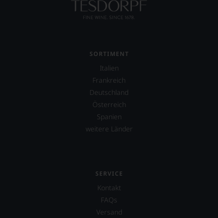
SORTIMENT
Italien
Frankreich
Deutschland
Österreich
Spanien
weitere Länder
SERVICE
Kontakt
FAQs
Versand