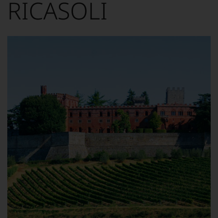
RICASOLI