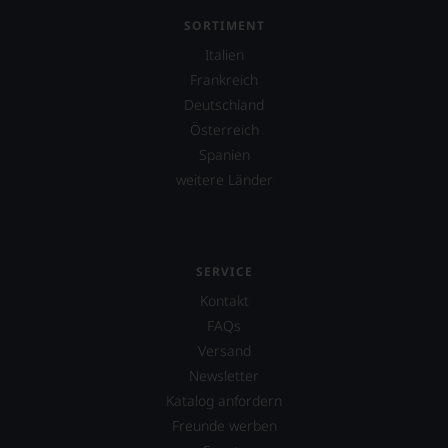
SORTIMENT
Italien
Frankreich
Deutschland
Österreich
Spanien
weitere Länder
SERVICE
Kontakt
FAQs
Versand
Newsletter
Katalog anfordern
Freunde werben