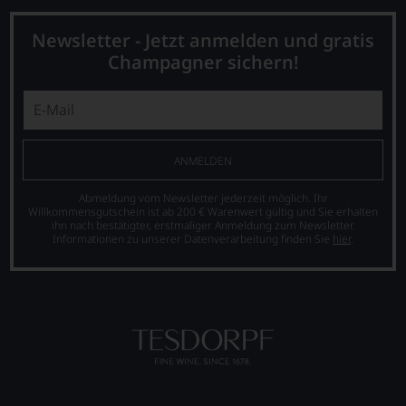
Newsletter - Jetzt anmelden und gratis
Champagner sichern!
ANMELDEN
Abmeldung vom Newsletter jederzeit möglich. Ihr
Willkommensgutschein ist ab 200 € Warenwert gültig und Sie erhalten
ihn nach bestätigter, erstmaliger Anmeldung zum Newsletter.
Informationen zu unserer Datenverarbeitung finden Sie
hier
.