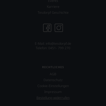
Events
Karriere
Tesdorpf Geschichte
E-Mail: info@tesdorpf.de
Telefon: 0451- 799 270
RECHTLICHES
AGB
Datenschutz
Cookie-Einstellungen
Impressum
Bestellung widerrufen