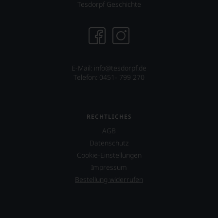
Tesdorpf Geschichte
E-Mail: info@tesdorpf.de
Telefon: 0451- 799 270
RECHTLICHES
AGB
Datenschutz
Cookie-Einstellungen
Impressum
Bestellung widerrufen