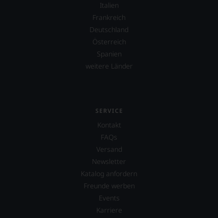
Italien
Frankreich
Deutschland
Österreich
Spanien
weitere Länder
SERVICE
Kontakt
FAQs
Versand
Newsletter
Katalog anfordern
Freunde werben
Events
Karriere