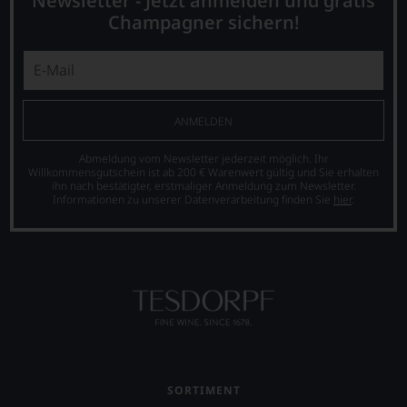
Newsletter - Jetzt anmelden und gratis
Champagner sichern!
ANMELDEN
Abmeldung vom Newsletter jederzeit möglich. Ihr
Willkommensgutschein ist ab 200 € Warenwert gültig und Sie erhalten
ihn nach bestätigter, erstmaliger Anmeldung zum Newsletter.
Informationen zu unserer Datenverarbeitung finden Sie
hier
.
SORTIMENT