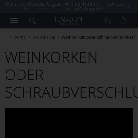
Wein des Monats August: Wiener Tradition - exklusiv
bei Tesdorpf! Jetzt als 5+1 Angebot!
Journal
Wein Insider
Weinkorken oder Schraubverschluss?
WEINKORKEN
ODER
SCHRAUBVERSCHL