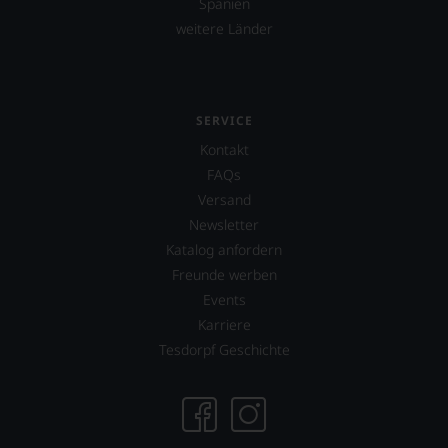
Spanien
weitere Länder
SERVICE
Kontakt
FAQs
Versand
Newsletter
Katalog anfordern
Freunde werben
Events
Karriere
Tesdorpf Geschichte