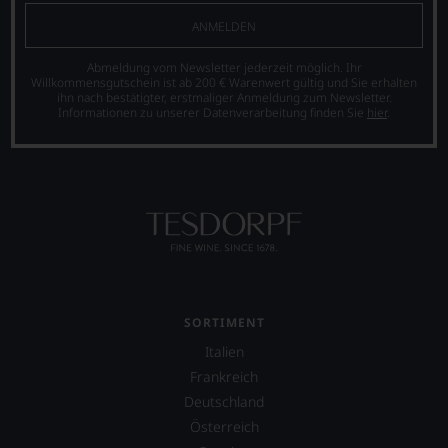
ANMELDEN
Abmeldung vom Newsletter jederzeit möglich. Ihr
Willkommensgutschein ist ab 200 € Warenwert gültig und Sie erhalten
ihn nach bestätigter, erstmaliger Anmeldung zum Newsletter.
Informationen zu unserer Datenverarbeitung finden Sie
hier
.
SORTIMENT
Italien
Frankreich
Deutschland
Österreich