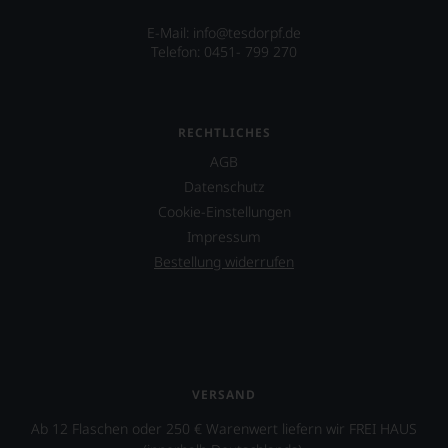
E-Mail: info@tesdorpf.de
Telefon: 0451- 799 270
RECHTLICHES
AGB
Datenschutz
Cookie-Einstellungen
Impressum
Bestellung widerrufen
VERSAND
Ab 12 Flaschen oder 250 € Warenwert liefern wir FREI HAUS