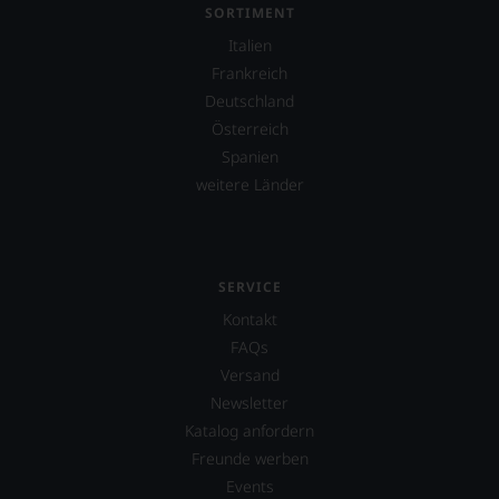
SORTIMENT
Italien
Frankreich
Deutschland
Österreich
Spanien
weitere Länder
SERVICE
Kontakt
FAQs
Versand
Newsletter
Katalog anfordern
Freunde werben
Events