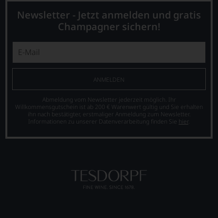
Newsletter - Jetzt anmelden und gratis
Champagner sichern!
ANMELDEN
Abmeldung vom Newsletter jederzeit möglich. Ihr
Willkommensgutschein ist ab 200 € Warenwert gültig und Sie erhalten
ihn nach bestätigter, erstmaliger Anmeldung zum Newsletter.
Informationen zu unserer Datenverarbeitung finden Sie
hier
.