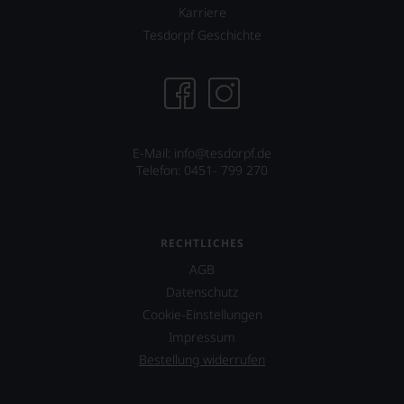
Karriere
Tesdorpf Geschichte
E-Mail: info@tesdorpf.de
Telefon: 0451- 799 270
RECHTLICHES
AGB
Datenschutz
Cookie-Einstellungen
Impressum
Bestellung widerrufen