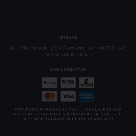
VERSAND
Ab 12 Flaschen oder 250 € Warenwert liefern wir FREI HAUS
(innerhalb Deutschlands).
ZAHLUNGSARTEN
WIR WURDEN AUSGEZEICHNET: TESTSIEGER IN DER
KATEGORIE »FINE WINE & BORDEAUX« FALSTAFF – DIE
BESTEN WEINHÄNDLER DEUTSCHLAND 2023