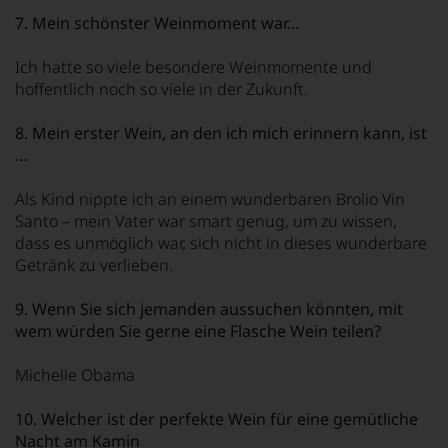
7. Mein schönster Weinmoment war...
Ich hatte so viele besondere Weinmomente und
hoffentlich noch so viele in der Zukunft.
8. Mein erster Wein, an den ich mich erinnern kann, ist
…
Als Kind nippte ich an einem wunderbaren Brolio Vin
Santo – mein Vater war smart genug, um zu wissen,
dass es unmöglich war, sich nicht in dieses wunderbare
Getränk zu verlieben.
9. Wenn Sie sich jemanden aussuchen könnten, mit
wem würden Sie gerne eine Flasche Wein teilen?
Michelle Obama
10. Welcher ist der perfekte Wein für eine gemütliche
Nacht am Kamin