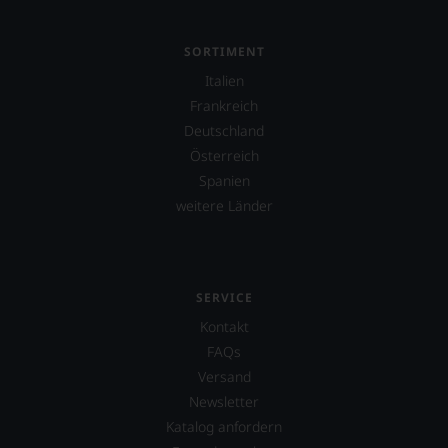
SORTIMENT
Italien
Frankreich
Deutschland
Österreich
Spanien
weitere Länder
SERVICE
Kontakt
FAQs
Versand
Newsletter
Katalog anfordern