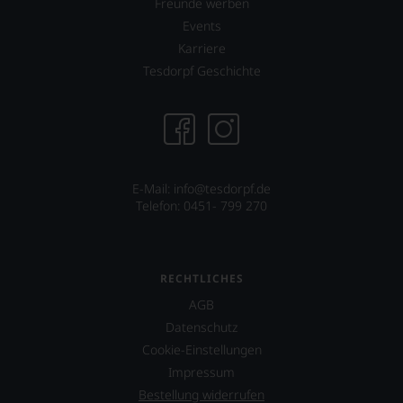
Freunde werben
Events
Karriere
Tesdorpf Geschichte
E-Mail: info@tesdorpf.de
Telefon: 0451- 799 270
RECHTLICHES
AGB
Datenschutz
Cookie-Einstellungen
Impressum
Bestellung widerrufen