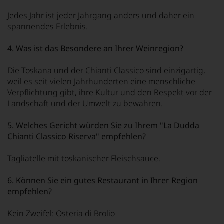
Jedes Jahr ist jeder Jahrgang anders und daher ein
spannendes Erlebnis.
4. Was ist das Besondere an Ihrer Weinregion?
Die Toskana und der Chianti Classico sind einzigartig,
weil es seit vielen Jahrhunderten eine menschliche
Verpflichtung gibt, ihre Kultur und den Respekt vor der
Landschaft und der Umwelt zu bewahren.
5. Welches Gericht würden Sie zu Ihrem "
La Dudda
Chianti Classico Riserva"
empfehlen?
Tagliatelle mit toskanischer Fleischsauce.
6. Können Sie ein gutes Restaurant in Ihrer Region
empfehlen?
Kein Zweifel: Osteria di Brolio