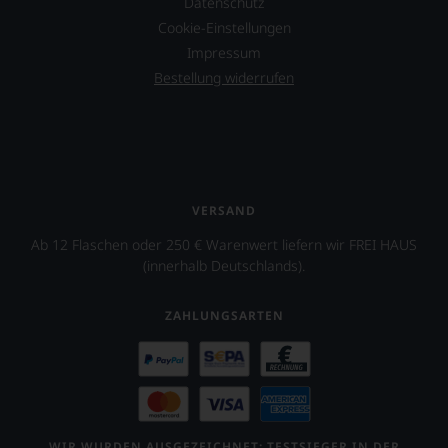
Datenschutz
Cookie-Einstellungen
Impressum
Bestellung widerrufen
VERSAND
Ab 12 Flaschen oder 250 € Warenwert liefern wir FREI HAUS
(innerhalb Deutschlands).
ZAHLUNGSARTEN
WIR WURDEN AUSGEZEICHNET: TESTSIEGER IN DER