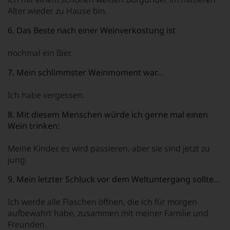
Alter wieder zu Hause bin.
6. Das Beste nach einer Weinverkostung ist
nochmal ein Bier.
7. Mein schlimmster Weinmoment war…
Ich habe vergessen.
8. Mit diesem Menschen würde ich gerne mal einen
Wein trinken:
Meine Kinder, es wird passieren, aber sie sind jetzt zu
jung.
9. Mein letzter Schluck vor dem Weltuntergang sollte…
Ich werde alle Flaschen öffnen, die ich für morgen
aufbewahrt habe, zusammen mit meiner Familie und
Freunden.