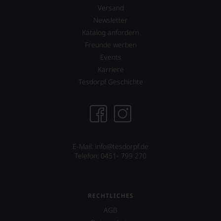
Versand
Newsletter
Katalog anfordern
Freunde werben
Events
Karriere
Tesdorpf Geschichte
E-Mail: info@tesdorpf.de
Telefon: 0451- 799 270
RECHTLICHES
AGB