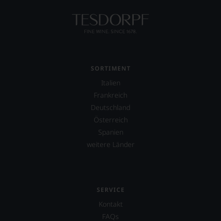
SORTIMENT
Italien
Frankreich
Deutschland
Österreich
Spanien
weitere Länder
SERVICE
Kontakt
FAQs