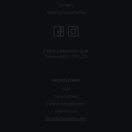
Karriere
Tesdorpf Geschichte
E-Mail: info@tesdorpf.de
Telefon: 0451- 799 270
RECHTLICHES
AGB
Datenschutz
Cookie-Einstellungen
Impressum
Bestellung widerrufen