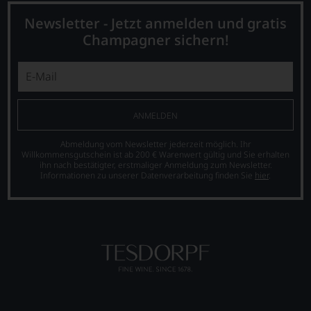
Newsletter - Jetzt anmelden und gratis
Champagner sichern!
ANMELDEN
Abmeldung vom Newsletter jederzeit möglich. Ihr
Willkommensgutschein ist ab 200 € Warenwert gültig und Sie erhalten
ihn nach bestätigter, erstmaliger Anmeldung zum Newsletter.
Informationen zu unserer Datenverarbeitung finden Sie
hier
.