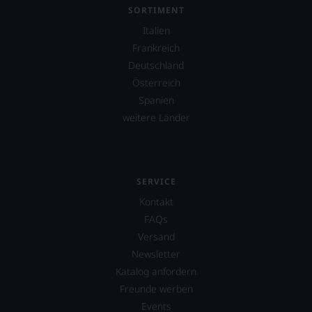
SORTIMENT
Italien
Frankreich
Deutschland
Österreich
Spanien
weitere Länder
SERVICE
Kontakt
FAQs
Versand
Newsletter
Katalog anfordern
Freunde werben
Events