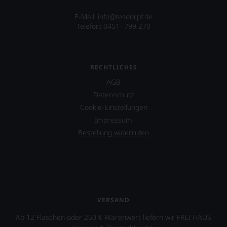
E-Mail: info@tesdorpf.de
Telefon: 0451- 799 270
RECHTLICHES
AGB
Datenschutz
Cookie-Einstellungen
Impressum
Bestellung widerrufen
VERSAND
Ab 12 Flaschen oder 250 € Warenwert liefern wir FREI HAUS