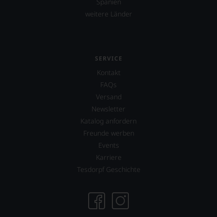
Spanien
weitere Länder
SERVICE
Kontakt
FAQs
Versand
Newsletter
Katalog anfordern
Freunde werben
Events
Karriere
Tesdorpf Geschichte