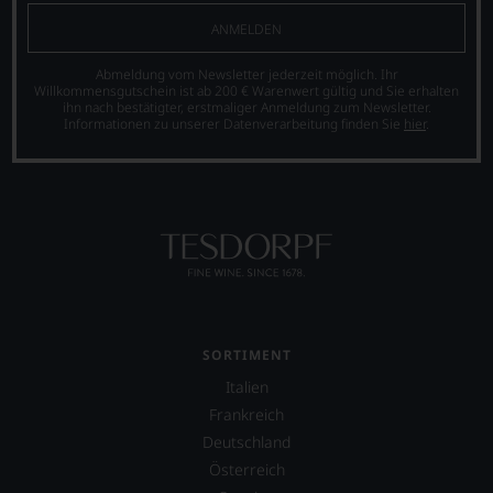
ANMELDEN
Abmeldung vom Newsletter jederzeit möglich. Ihr
Willkommensgutschein ist ab 200 € Warenwert gültig und Sie erhalten
ihn nach bestätigter, erstmaliger Anmeldung zum Newsletter.
Informationen zu unserer Datenverarbeitung finden Sie
hier
.
SORTIMENT
Italien
Frankreich
Deutschland
Österreich