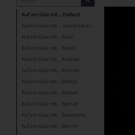
Auf ein Glas mit... Paillard
Auf ein Glas mit ... Daniel Deckers
Auf ein Glas mit... Aibar
Auf ein Glas mit... Altare
Auf ein Glas mit... Andrew
Auf ein Glas mit... Antinori
Auf ein Glas mit... Barillot
Auf ein Glas mit... Barnier
Auf ein Glas mit... Barruol
Auf ein Glas mit... Bassetiere
Auf ein Glas mit... Bernini