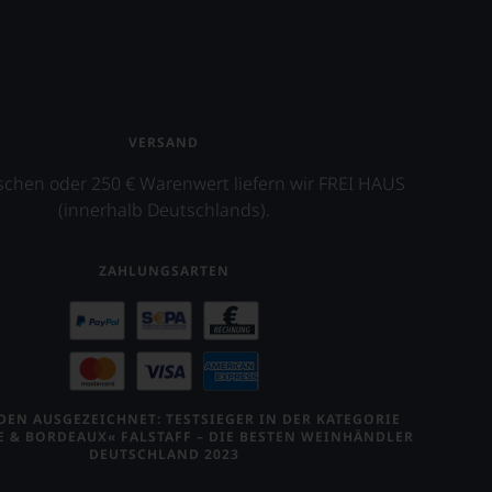
VERSAND
schen oder 250 € Warenwert liefern wir FREI HAUS
(innerhalb Deutschlands).
ZAHLUNGSARTEN
EN AUSGEZEICHNET: TESTSIEGER IN DER KATEGORIE
E & BORDEAUX« FALSTAFF – DIE BESTEN WEINHÄNDLER
DEUTSCHLAND 2023