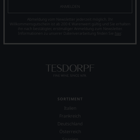
ANMELDEN
Abmeldung vom Newsletter jederzeit möglich. Ihr
Willkommensgutschein ist ab 200 € Warenwert gültig und Sie erhalten
ihn nach bestätigter, erstmaliger Anmeldung zum Newsletter.
Informationen zu unserer Datenverarbeitung finden Sie
hier
.
SORTIMENT
Italien
Frankreich
Deutschland
Österreich
Spanien