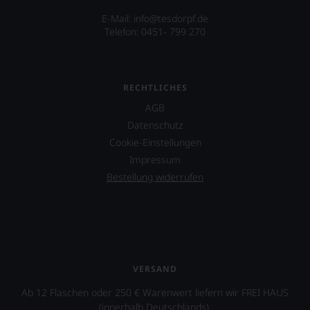
E-Mail: info@tesdorpf.de
Telefon: 0451- 799 270
RECHTLICHES
AGB
Datenschutz
Cookie-Einstellungen
Impressum
Bestellung widerrufen
VERSAND
Ab 12 Flaschen oder 250 € Warenwert liefern wir FREI HAUS
(innerhalb Deutschlands).