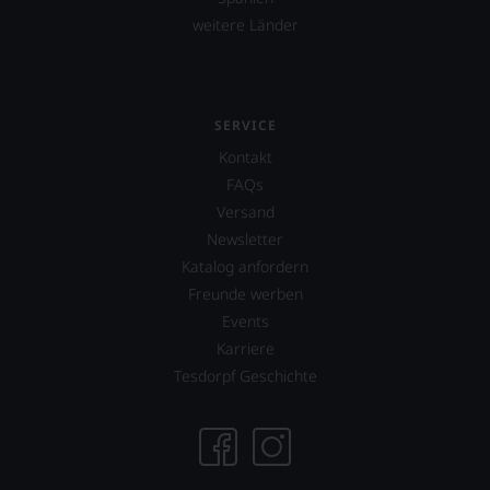
weitere Länder
SERVICE
Kontakt
FAQs
Versand
Newsletter
Katalog anfordern
Freunde werben
Events
Karriere
Tesdorpf Geschichte