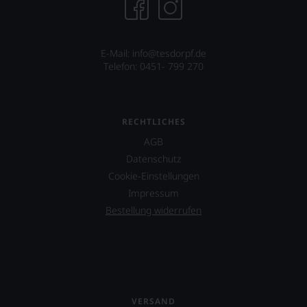
E-Mail: info@tesdorpf.de
Telefon: 0451- 799 270
RECHTLICHES
AGB
Datenschutz
Cookie-Einstellungen
Impressum
Bestellung widerrufen
VERSAND