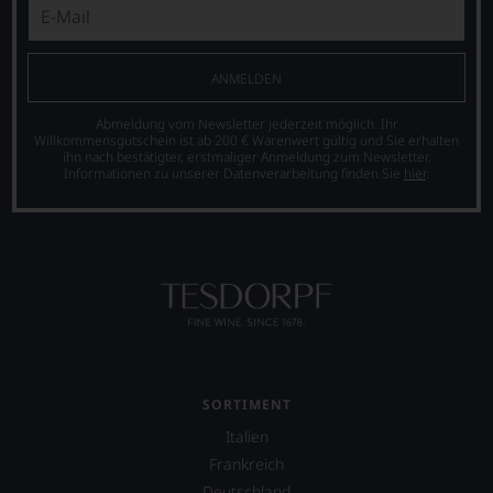
ANMELDEN
Abmeldung vom Newsletter jederzeit möglich. Ihr
Willkommensgutschein ist ab 200 € Warenwert gültig und Sie erhalten
ihn nach bestätigter, erstmaliger Anmeldung zum Newsletter.
Informationen zu unserer Datenverarbeitung finden Sie
hier
.
SORTIMENT
Italien
Frankreich
Deutschland