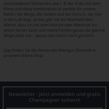
verschiedenen Elementen, wie z. B. der Erde und dem
Klima und diese Kombination ist perfekt für unsere
Reben. Die Berge, die Farben und der Geruch, der hier
in der Luft liegt, all das gibt mir ein Wohlbefinden.
Alleine, dass ich mit dem Fahrrad oder Motorrad zur
Arbeit fahren kann und meine Familie genau die gleiche
Möglichkeit hat – genau das macht mich glücklich.
Hier
finden Sie die Weine vom Weingut Ottosoldi in
unserem Online-Shop.
Newsletter - Jetzt anmelden und gratis
Champagner sichern!