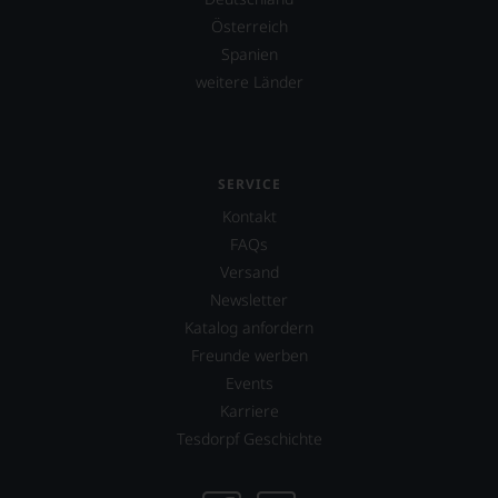
Österreich
Spanien
weitere Länder
SERVICE
Kontakt
FAQs
Versand
Newsletter
Katalog anfordern
Freunde werben
Events
Karriere
Tesdorpf Geschichte