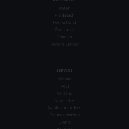
Italien
Frankreich
Deutschland
Österreich
Spanien
weitere Länder
SERVICE
Kontakt
FAQs
Versand
Newsletter
Katalog anfordern
Freunde werben
Events