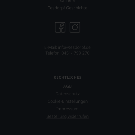
Karriere
Tesdorpf Geschichte
E-Mail:
info@tesdorpf.de
Telefon: 0451- 799 270
RECHTLICHES
AGB
Datenschutz
Cookie-Einstellungen
Impressum
Bestellung widerrufen