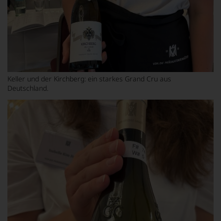
Keller und der Kirchberg: ein starkes Grand Cru aus
Deutschland.