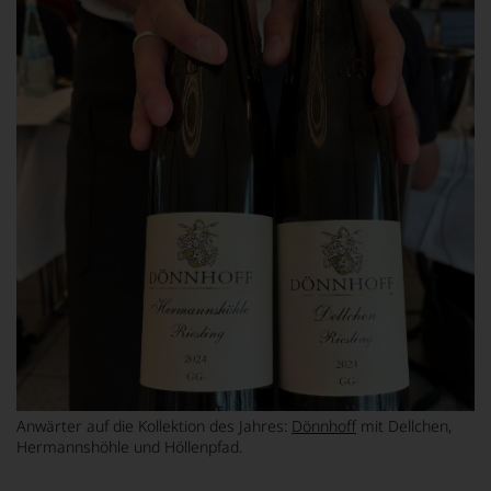
Anwärter auf die Kollektion des Jahres:
Dönnhoff
mit Dellchen,
Hermannshöhle und Höllenpfad.