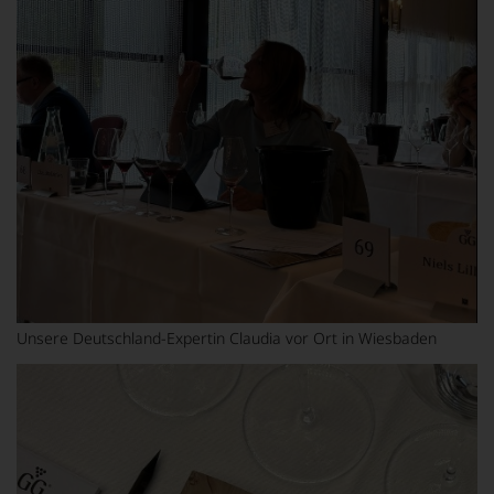
Unsere Deutschland-Expertin Claudia vor Ort in Wiesbaden