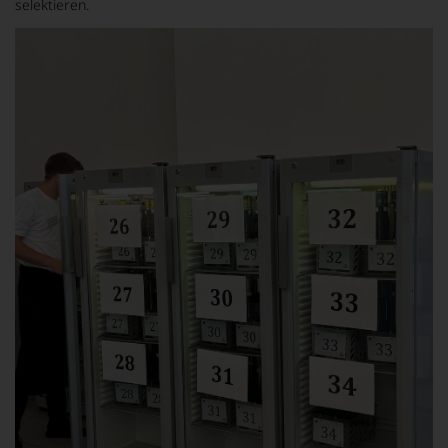
selektieren.