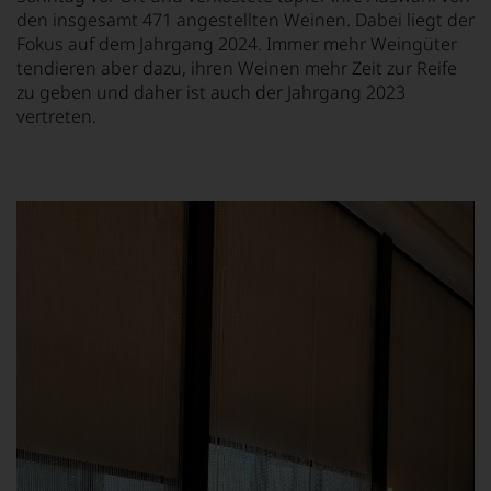
den insgesamt 471 angestellten Weinen. Dabei liegt der
Fokus auf dem Jahrgang 2024. Immer mehr Weingüter
tendieren aber dazu, ihren Weinen mehr Zeit zur Reife
zu geben und daher ist auch der Jahrgang 2023
vertreten.