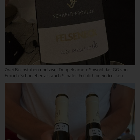
Zwei Buchstaben und zwei Doppelnamen: Sowohl das GG von
Emrich-Schönleber als auch Schäfer-Fröhlich beeindrucken.