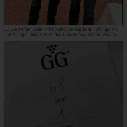
Ein Garant für Tradition, Innovation und Raritäten: Weingut Weil
und Tesdopf – Robert Weil, Claudia Lürßen und Monte Vacano.