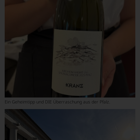
Ein Geheimtipp und DIE Überraschung aus der Pfalz.