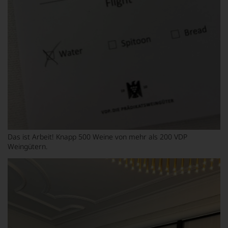
Das ist Arbeit! Knapp 500 Weine von mehr als 200 VDP
Weingütern.