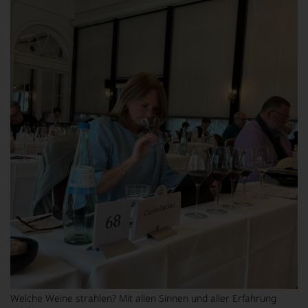
Welche Weine strahlen? Mit allen Sinnen und aller Erfahrung