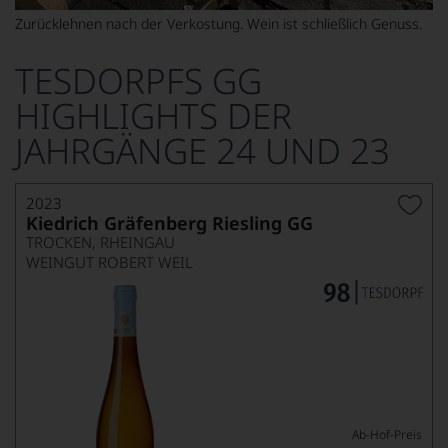
Zurücklehnen nach der Verkostung. Wein ist schließlich Genuss.
TESDORPFS GG
HIGHLIGHTS DER
JAHRGÄNGE 24 UND 23
2023
Kiedrich Gräfenberg Riesling GG
TROCKEN, RHEINGAU
WEINGUT ROBERT WEIL
Ab-Hof-Preis