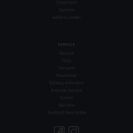
Österreich
Spanien
weitere Länder
SERVICE
Kontakt
FAQs
Versand
Newsletter
Katalog anfordern
Freunde werben
Events
Karriere
Tesdorpf Geschichte