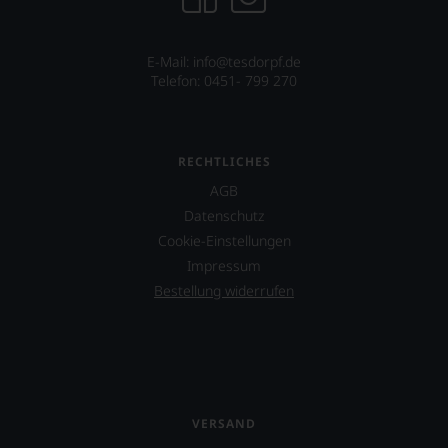
E-Mail: info@tesdorpf.de
Telefon: 0451- 799 270
RECHTLICHES
AGB
Datenschutz
Cookie-Einstellungen
Impressum
Bestellung widerrufen
VERSAND