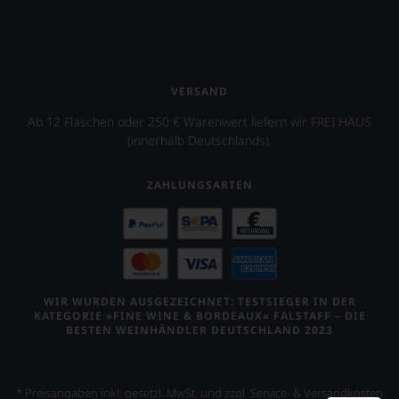
VERSAND
Ab 12 Flaschen oder 250 € Warenwert liefern wir FREI HAUS
(innerhalb Deutschlands).
ZAHLUNGSARTEN
WIR WURDEN AUSGEZEICHNET: TESTSIEGER IN DER
KATEGORIE »FINE WINE & BORDEAUX« FALSTAFF – DIE
BESTEN WEINHÄNDLER DEUTSCHLAND 2023
* Preisangaben inkl. gesetzl. MwSt. und zzgl. Service- & Versandkosten