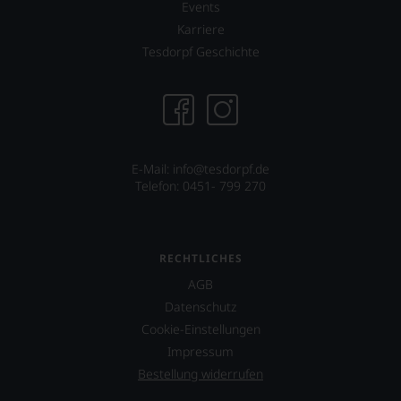
Events
Karriere
Tesdorpf Geschichte
E-Mail:
info@tesdorpf.de
Telefon: 0451- 799 270
RECHTLICHES
AGB
Datenschutz
Cookie-Einstellungen
Impressum
Bestellung widerrufen