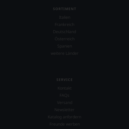
SORTIMENT
Italien
Frankreich
Deutschland
Österreich
Spanien
weitere Länder
SERVICE
Kontakt
FAQs
Versand
Newsletter
Katalog anfordern
Freunde werben