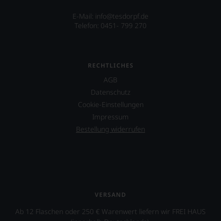
E-Mail:
info@tesdorpf.de
Telefon: 0451- 799 270
RECHTLICHES
AGB
Datenschutz
Cookie-Einstellungen
Impressum
Bestellung widerrufen
VERSAND
Ab 12 Flaschen oder 250 € Warenwert liefern wir FREI HAUS