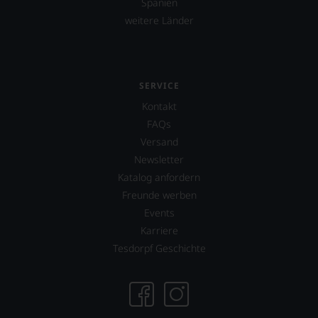
Spanien
weitere Länder
SERVICE
Kontakt
FAQs
Versand
Newsletter
Katalog anfordern
Freunde werben
Events
Karriere
Tesdorpf Geschichte