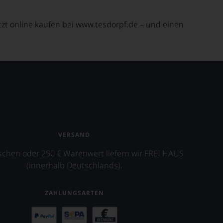
tzt online kaufen bei www.tesdorpf.de – und einen
VERSAND
schen oder 250 € Warenwert liefern wir FREI HAUS
(innerhalb Deutschlands).
ZAHLUNGSARTEN