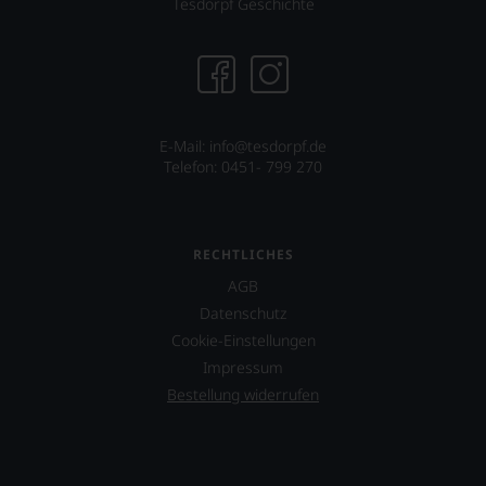
Tesdorpf Geschichte
E-Mail:
info@tesdorpf.de
Telefon: 0451- 799 270
RECHTLICHES
AGB
Datenschutz
Cookie-Einstellungen
Impressum
Bestellung widerrufen