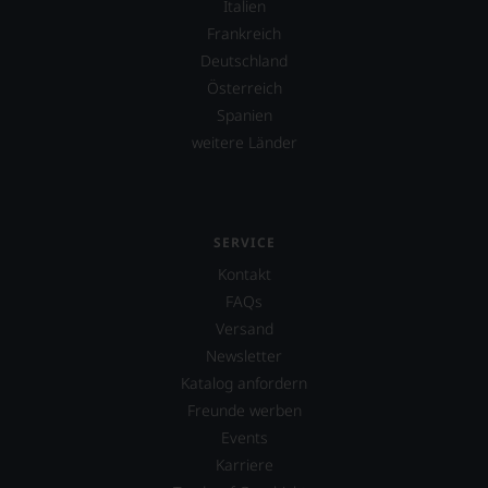
Italien
Frankreich
Deutschland
Österreich
Spanien
weitere Länder
SERVICE
Kontakt
FAQs
Versand
Newsletter
Katalog anfordern
Freunde werben
Events
Karriere