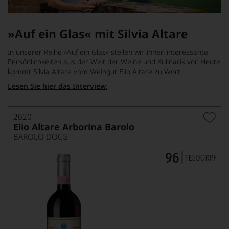
»Auf ein Glas« mit Silvia Altare
In unserer Reihe »Auf ein Glas« stellen wir Ihnen interessante
Persönlichkeiten aus der Welt der Weine und Kulinarik vor. Heute
kommt Silvia Altare vom Weingut Elio Altare zu Wort.
Lesen Sie hier das Interview.
2020
Elio Altare Arborina Barolo
BAROLO DOCG