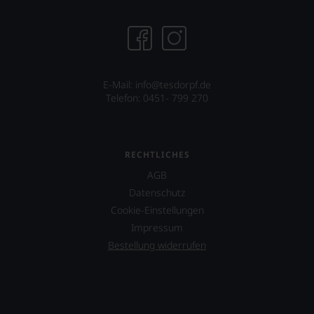
E-Mail:
info@tesdorpf.de
Telefon: 0451- 799 270
RECHTLICHES
AGB
Datenschutz
Cookie-Einstellungen
Impressum
Bestellung widerrufen