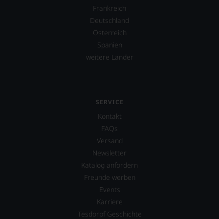
Frankreich
Deutschland
Österreich
Spanien
weitere Länder
SERVICE
Kontakt
FAQs
Versand
Newsletter
Katalog anfordern
Freunde werben
Events
Karriere
Tesdorpf Geschichte