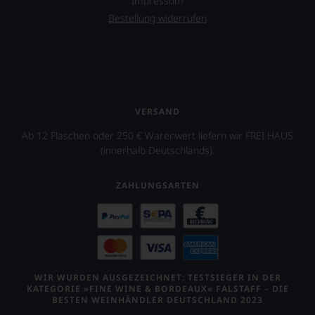
Impressum
Bestellung widerrufen
VERSAND
Ab 12 Flaschen oder 250 € Warenwert liefern wir FREI HAUS
(innerhalb Deutschlands).
ZAHLUNGSARTEN
WIR WURDEN AUSGEZEICHNET: TESTSIEGER IN DER
KATEGORIE »FINE WINE & BORDEAUX« FALSTAFF – DIE
BESTEN WEINHÄNDLER DEUTSCHLAND 2023