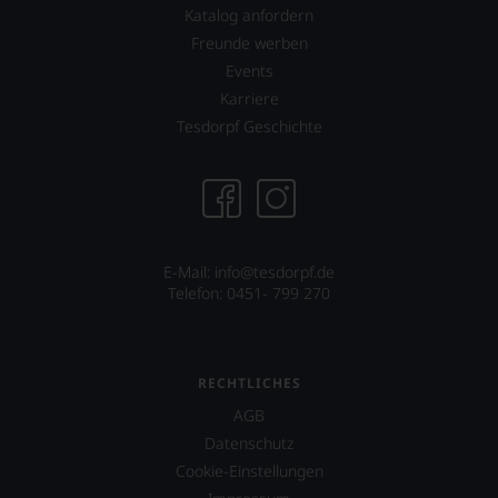
Katalog anfordern
Freunde werben
Events
Karriere
Tesdorpf Geschichte
E-Mail: info@tesdorpf.de
Telefon: 0451- 799 270
RECHTLICHES
AGB
Datenschutz
Cookie-Einstellungen