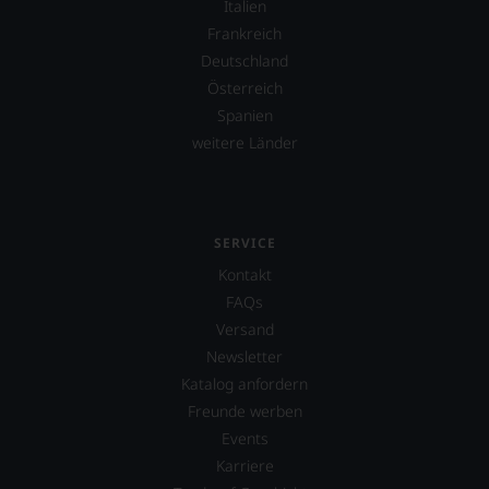
Italien
Frankreich
Deutschland
Österreich
Spanien
weitere Länder
SERVICE
Kontakt
FAQs
Versand
Newsletter
Katalog anfordern
Freunde werben
Events
Karriere