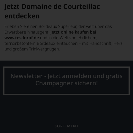
Jetzt Domaine de Courteillac
entdecken
Erleben Sie einen Bordeaux Supérieur, der weit über das
Erwartbare hinausgeht.
Jetzt online kaufen bei
www.tesdorpf.de
und in die Welt von ehrlichem,
terroirbetontem Bordeaux eintauchen – mit Handschrift, Herz
und großem Trinkvergnügen.
Newsletter - Jetzt anmelden und gratis
Champagner sichern!
SORTIMENT