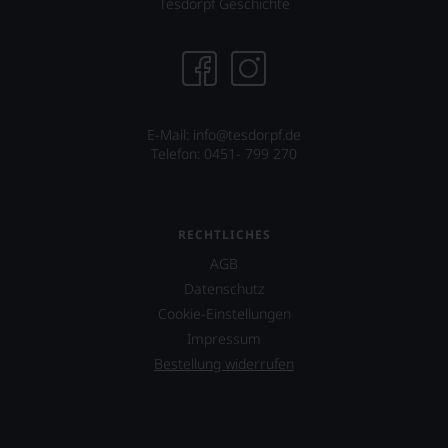
Tesdorpf Geschichte
E-Mail:
info@tesdorpf.de
Telefon: 0451- 799 270
RECHTLICHES
AGB
Datenschutz
Cookie-Einstellungen
Impressum
Bestellung widerrufen