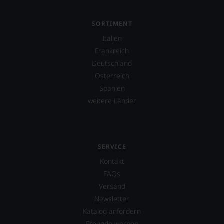
SORTIMENT
Italien
Frankreich
Deutschland
Österreich
Spanien
weitere Länder
SERVICE
Kontakt
FAQs
Versand
Newsletter
Katalog anfordern
Freunde werben