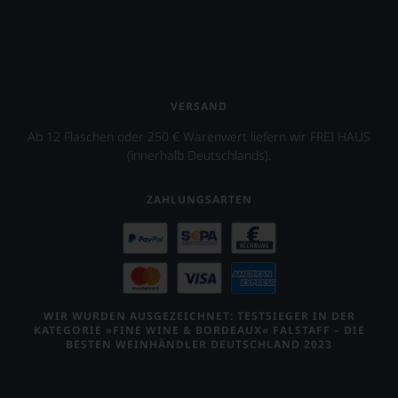
VERSAND
Ab 12 Flaschen oder 250 € Warenwert liefern wir FREI HAUS
(innerhalb Deutschlands).
ZAHLUNGSARTEN
WIR WURDEN AUSGEZEICHNET: TESTSIEGER IN DER
KATEGORIE »FINE WINE & BORDEAUX« FALSTAFF – DIE
BESTEN WEINHÄNDLER DEUTSCHLAND 2023