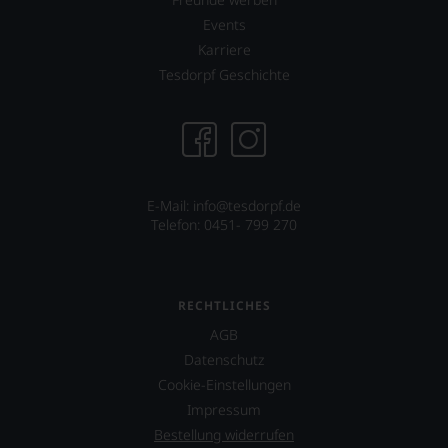
Events
Karriere
Tesdorpf Geschichte
E-Mail:
info@tesdorpf.de
Telefon: 0451- 799 270
RECHTLICHES
AGB
Datenschutz
Cookie-Einstellungen
Impressum
Bestellung widerrufen