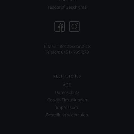
Tesdorpf Geschichte
E-Mail: info@tesdorpf.de
Telefon: 0451- 799 270
RECHTLICHES
AGB
Datenschutz
Cookie-Einstellungen
Impressum
Bestellung widerrufen