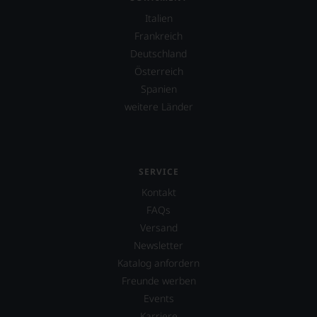
Italien
Frankreich
Deutschland
Österreich
Spanien
weitere Länder
SERVICE
Kontakt
FAQs
Versand
Newsletter
Katalog anfordern
Freunde werben
Events
Karriere