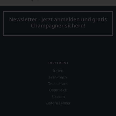
Newsletter - Jetzt anmelden und gratis
Champagner sichern!
SORTIMENT
Italien
Frankreich
Deutschland
Österreich
Spanien
weitere Länder