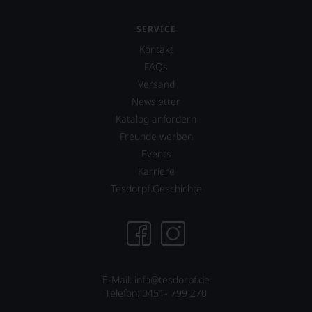
SERVICE
Kontakt
FAQs
Versand
Newsletter
Katalog anfordern
Freunde werben
Events
Karriere
Tesdorpf Geschichte
E-Mail:
info@tesdorpf.de
Telefon: 0451- 799 270