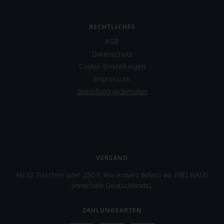
RECHTLICHES
AGB
Datenschutz
Cookie-Einstellungen
Impressum
Bestellung widerrufen
VERSAND
Ab 12 Flaschen oder 250 € Warenwert liefern wir FREI HAUS
(innerhalb Deutschlands).
ZAHLUNGSARTEN