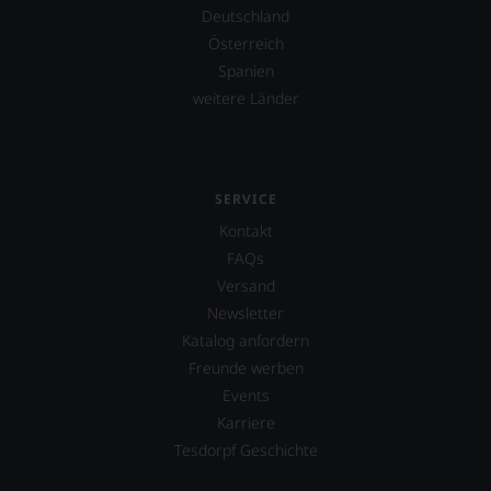
Deutschland
Österreich
Spanien
weitere Länder
SERVICE
Kontakt
FAQs
Versand
Newsletter
Katalog anfordern
Freunde werben
Events
Karriere
Tesdorpf Geschichte