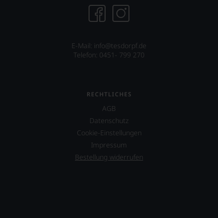
E-Mail:
info@tesdorpf.de
Telefon: 0451- 799 270
RECHTLICHES
AGB
Datenschutz
Cookie-Einstellungen
Impressum
Bestellung widerrufen