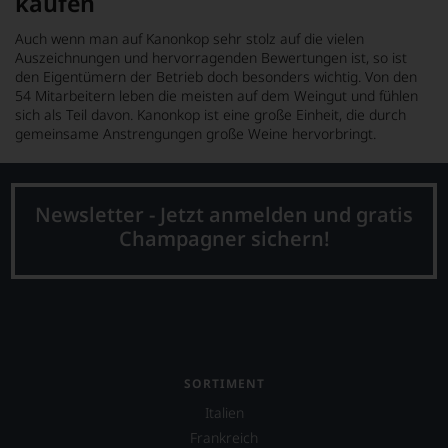
kaufen
Auch wenn man auf Kanonkop sehr stolz auf die vielen
Auszeichnungen und hervorragenden Bewertungen ist, so ist
den Eigentümern der Betrieb doch besonders wichtig. Von den
54 Mitarbeitern leben die meisten auf dem Weingut und fühlen
sich als Teil davon. Kanonkop ist eine große Einheit, die durch
gemeinsame Anstrengungen große Weine hervorbringt.
Newsletter - Jetzt anmelden und gratis
Champagner sichern!
SORTIMENT
Italien
Frankreich