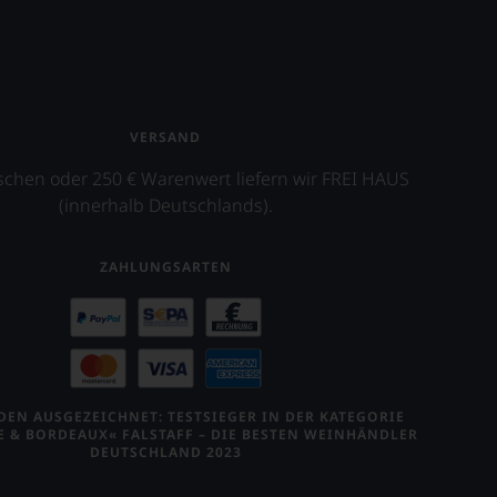
VERSAND
schen oder 250 € Warenwert liefern wir FREI HAUS
(innerhalb Deutschlands).
ZAHLUNGSARTEN
EN AUSGEZEICHNET: TESTSIEGER IN DER KATEGORIE
E & BORDEAUX« FALSTAFF – DIE BESTEN WEINHÄNDLER
DEUTSCHLAND 2023