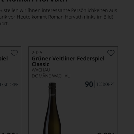
« stellen wir Ihnen interessante Persönlichkeiten aus
rik vor. Heute kommt Roman Horvath (links im Bild)
ort.
2025
iel
Grüner Veltliner Federspiel
Classic
WACHAU
DOMÄNE WACHAU