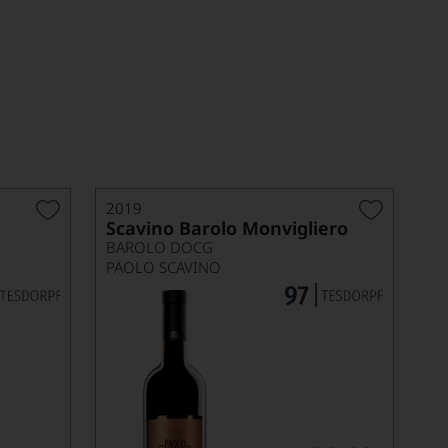
2019
Scavino Barolo Monvigliero
BAROLO DOCG
PAOLO SCAVINO